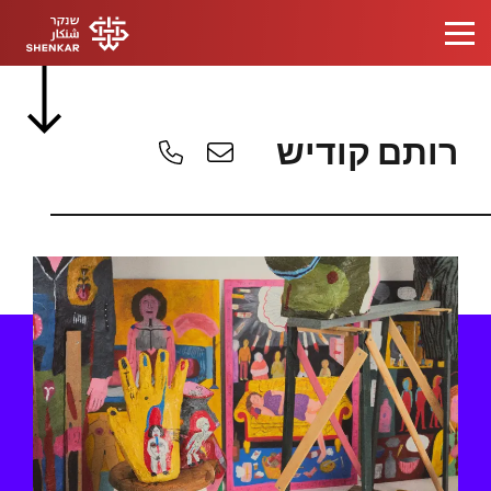
רותם קודיש