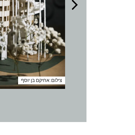
צילום: אחיקם בן יוסף