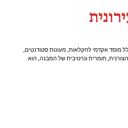
רונית
ל מוסד אקדמי לחקלאות, מעונות סטודנטים,
 הצורנית, חומרית ונרטיבית של המבנה, הוא