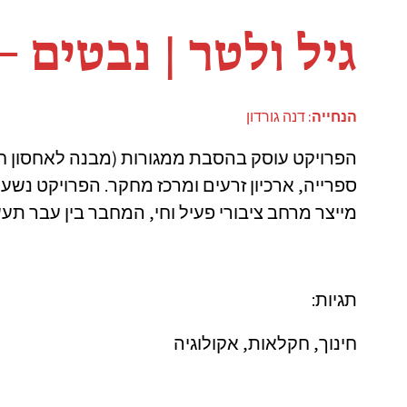
גיל ולטר | נבטים 
הנחייה:
דנה גורדון
הפרויקט עוסק בהסבת ממגורות (מבנה לאחסון חו
ספרייה, ארכיון זרעים ומרכז מחקר. הפרויקט נשען
מייצר מרחב ציבורי פעיל וחי, המחבר בין עבר תעש
תגיות:
חינוך, חקלאות, אקולוגיה