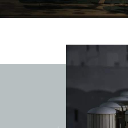
צילום: אחיקם בן יוסף