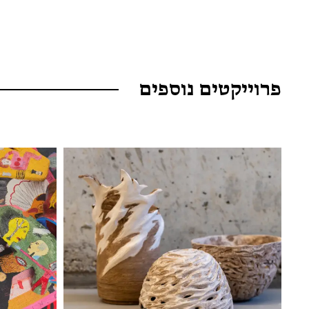
פרוייקטים נוספים