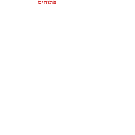
פתוחים