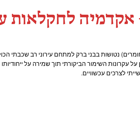
– אקדמיה לחקלאות עי
מרים) נטושות בבני ברק למתחם עירוני רב שכבתי הכול
 על עקרונות השימור הביקורתי תוך שמירה על ייחודיותו
ייתי לצרכים עכשוויים.