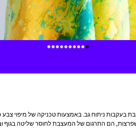
ת בעקבות ניתוח גב. באמצעות טכניקה של מיפוי צבע 
פרצות, הם התרגום של המעצבת לחוסר שליטה בגוף ובנ