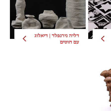
דליה נירנפלד | דיאלוג
עם חוטים