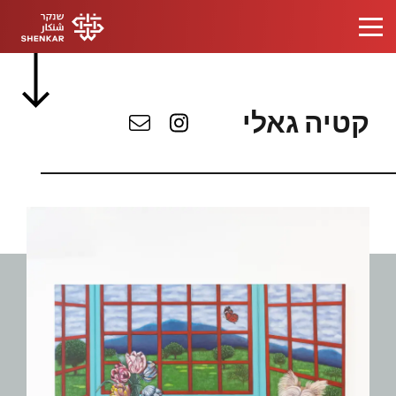
קטיה גאלי