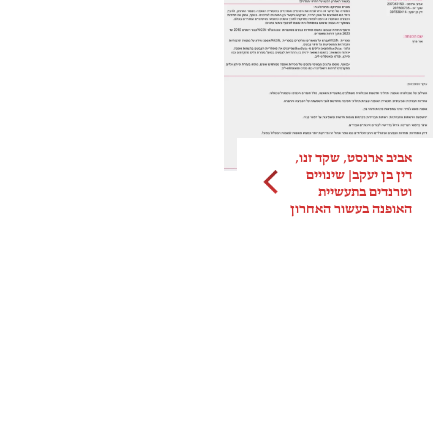
אביב ארנסט, שקד זנו,
דין בן יעקב| שינויים
וטרנדים בתעשיית
האופנה בעשור האחרון