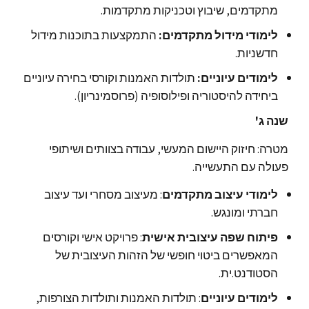
מתקדמים, שיבוץ וטכניקות מתקדמות.
לימודי מידול מתקדמים:
התמקצעות בתוכנות מידול
חדשניות.
לימודים עיוניים:
תולדות האמנות וקורסי בחירה עיוניים
ביחידה להיסטוריה ופילוסופיה (פרוסמינריון).
שנה ג'
מטרה: חיזוק היישום המעשי, עבודה בצוותים ושיתופי
פעולה עם התעשייה.
לימודי עיצוב מתקדמים
: מעיצוב מסחרי ועד עיצוב
חברתי ומונגש.
פיתוח שפה עיצובית אישית
: פרויקט אישי וקורסים
המאפשרים ביטוי חופשי של הזהות העיצובית של
הסטודנט.ית.
לימודים עיוניים
: תולדות האמנות ותולדות הצורפות,