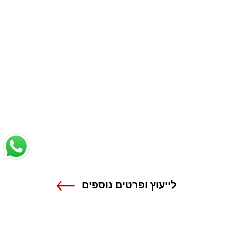
לייעוץ ופרטים נוספים