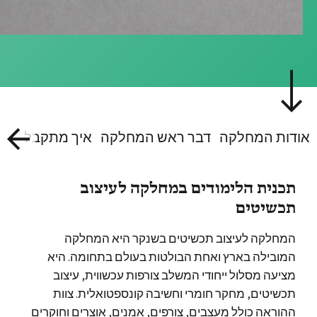
אודות המחלקה
דבר ראש המחלקה
איך מתקבלים אל
תכנית הלימודים במחלקה לעיצוב
תכשיטים
המחלקה לעיצוב תכשיטים בשנקר היא המחלקה
המובילה בארץ ואחת הבולטות בעולם בתחומה. היא
מציעה מסלול ייחודי המשלב צורפות עכשווית, עיצוב
תכשיטים, מחקר חומרי וחשיבה קונספטואלית. צוות
ההוראה כולל מעצבים, צורפים, אמנים, אוצרים וחוקרים