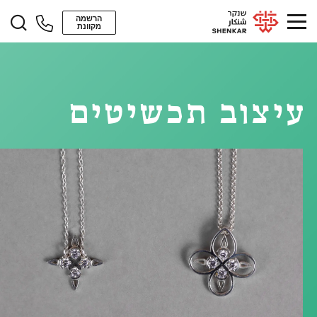
הרשמה
מקוונת
עיצוב תכשיטים