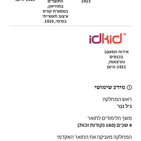
2023
התוצרים
במוזיאון,
במסגרת קורס
עיצוב תעשייתי
בסיסי, 2010
אירוח המעצב
בכנסים
והרצאות,
2011-היום
מידע שימושי
ראש המחלקה
ניל ננר
משך הלימודים לתואר
4 שנים (160 נקודות זכות)
המחלקה מעניקה את התואר האקדמי