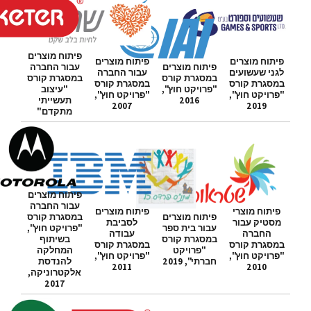
פיתוח מוצרים
פיתוח מוצרים
פיתוח מוצרים
פיתוח מוצרים
עבור החברה
לגני שעשועים
עבור החברה
במסגרת קורס
במסגרת קורס
במסגרת קורס
במסגרת קורס
"פרויקט חוץ",
"עיצוב
"פרויקט חוץ",
"פרויקט חוץ",
2016
תעשייתי
2007
2019
מתקדם"
פיתוח מוצרים
עבור החברה
פיתוח מוצרי
פיתוח מוצרים
פיתוח מוצרים
במסגרת קורס
מסטיק עבור
לסביבת
עבור בית ספר
"פרויקט חוץ",
החברה
עבודה
במסגרת קורס
בשיתוף
במסגרת קורס
במסגרת קורס
"פרויקט
המחלקה
"פרויקט חוץ",
"פרויקט חוץ",
חברתי", 2019
להנדסת
2011
2010
אלקטרוניקה,
2017