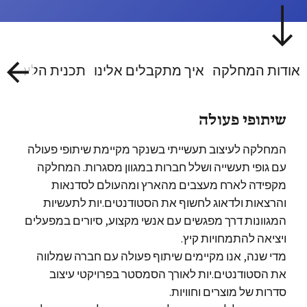
אודות המחלקה
איך מתקבלים אלינו
תכנית הלימודים
שיתופי פעולה
המחלקה לעיצוב תעשייתי בשנקר מקיימת שיתופי פעולה
עם גופי תעשייה ושלל חברות במגוון מסגרות. המחלקה
מקפידה לארח מעצבים מהארץ ומהעולם לסדנאות
והרצאות ולדאוג לחשוף את הסטודנטים.יות לתעשיות
המגוונות דרך מפגשים עם אנשי מקצוע, סיורים במפעלים
ויציאה להתמחויות קיץ.
מדי שנה, אנו מקיימים שיתוף פעולה עם חברה שמלווה
את הסטודנטים.יות לאורך הסמסטר בפרויקטי עיצוב
סדרות של מוצרים וחוויות.