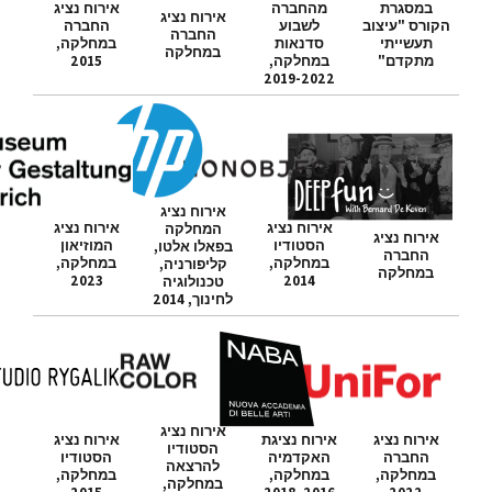
במסגרת
מהחברה
אירוח נציג
אירוח נציג
הקורס "עיצוב
לשבוע
החברה
החברה
תעשייתי
סדנאות
במחלקה,
במחלקה
מתקדם"
במחלקה,
2015
2019-2022
אירוח נציג
אירוח נציג
אירוח נציג
המחלקה
אירוח נציג
הסטודיו
המוזיאון
בפאלו אלטו,
החברה
במחלקה,
במחלקה,
קליפורניה,
במחלקה
2023
2014
טכנולוגיה
לחינוך, 2014
אירוח נציג
אירוח נציג
אירוח נציגת
אירוח נציג
הסטודיו
החברה
האקדמיה
הסטודיו
להרצאה
במחלקה,
במחלקה,
במחלקה,
במחלקה,