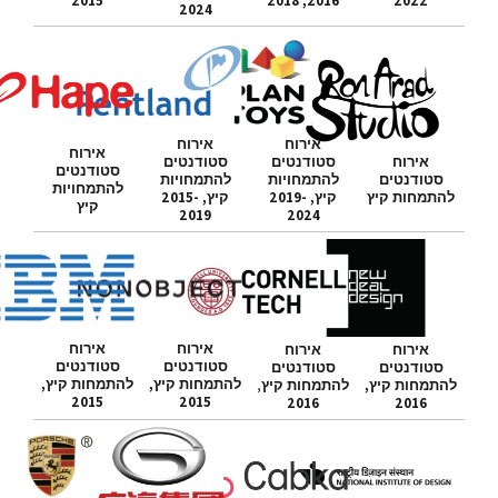
2015
2016, 2018
2022
2024
אירוח
אירוח
אירוח
אירוח
סטודנטים
סטודנטים
סטודנטים
סטודנטים
להתמחויות
להתמחויות
להתמחויות
להתמחות קיץ
קיץ, 2019-
קיץ, 2015-
קיץ
2019
2024
אירוח
אירוח
אירוח
אירוח
סטודנטים
סטודנטים
סטודנטים
סטודנטים
להתמחות קיץ,
להתמחות קיץ,
להתמחות קיץ,
להתמחות קיץ
,
2015
2015
2016
2016