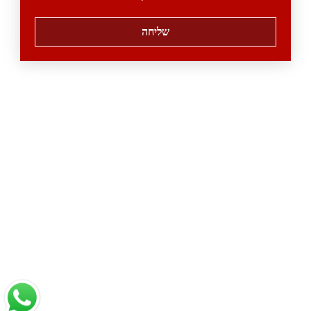
שליחה