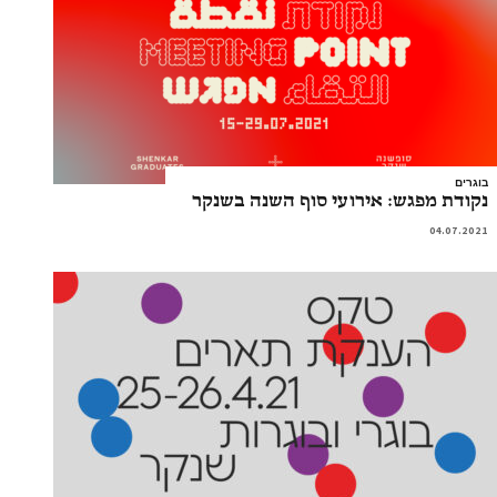
בוגרים
נקודת מפגש: אירועי סוף השנה בשנקר
04.07.2021