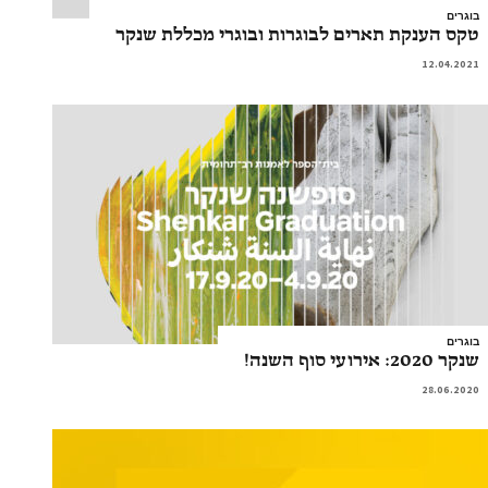
בוגרים
טקס הענקת תארים לבוגרות ובוגרי מכללת שנקר
12.04.2021
בוגרים
שנקר 2020: אירועי סוף השנה!
28.06.2020