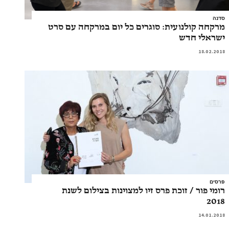
סדנה
מרקחה קולנועית: סוגרים כל יום במרקחה עם סרט
ישראלי חדש
18.02.2018
פרסים
רומי פור / זוכת פרס זיו למצוינות בצילום לשנת
2018
14.01.2018