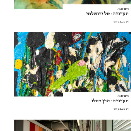
תערוכות
תערוכה: טל ירושלמי
08.02.2024
תערוכות
תערוכה: הרן כסלו
08.02.2024