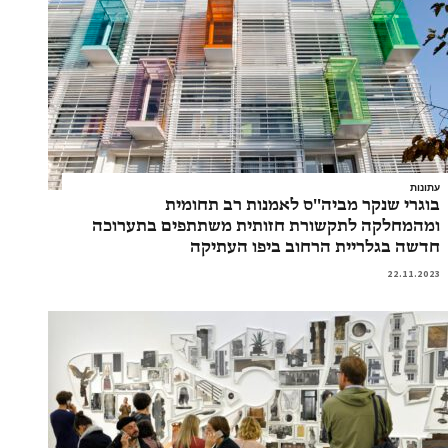
עתונות
בוגרי שנקר מביה''ס לאמנות רב תחומית
ומהמחלקה לתקשורת חזותית משתתפים בתערוכה
חדשה בגלריית הרחוב ביפו העתיקה
22.11.2023