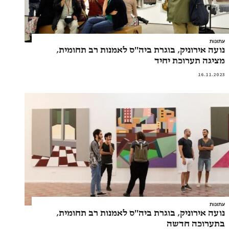
עתונות
נועה אירוניק, בוגרת ביה''ס לאמנות רב תחומית,
מציגה תערוכת יחיד
16.11.2023
עתונות
נועה אירוניק, בוגרת ביה''ס לאמנות רב תחומית,
בתערוכה חדשה