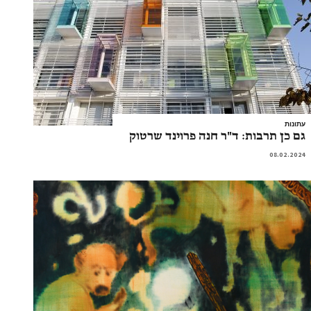
עתונות
גם כן תרבות: ד"ר חנה פרוינד שרטוק
08.02.2024