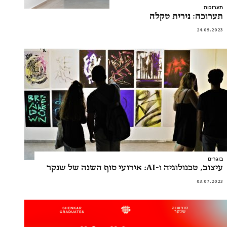
תערוכות
תערוכה: נירית טקלה
24.09.2023
בוגרים
עיצוב, טכנולוגיה ו-AI: אירועי סוף השנה של שנקר
03.07.2023