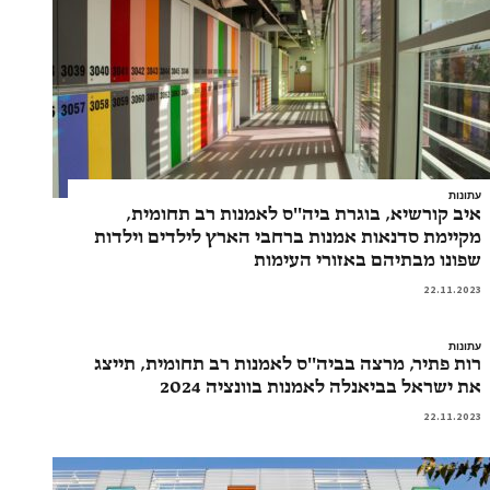
עתונות
איב קורשיא, בוגרת ביה''ס לאמנות רב תחומית,
מקיימת סדנאות אמנות ברחבי הארץ לילדים וילדות
שפונו מבתיהם באזורי העימות
22.11.2023
עתונות
רות פתיר, מרצה בביה''ס לאמנות רב תחומית, תייצג
את ישראל בביאנלה לאמנות בוונציה 2024
22.11.2023