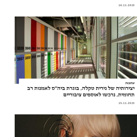
16.11.2023
עתונות
יצירותיה של נירית טקלה, בוגרת ביה''ס לאמנות רב
תחומית, נרכשו לאוספים ציבוריים
15.11.2023