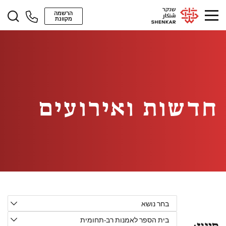
הרשמה
מקוונת
חדשות ואירועים