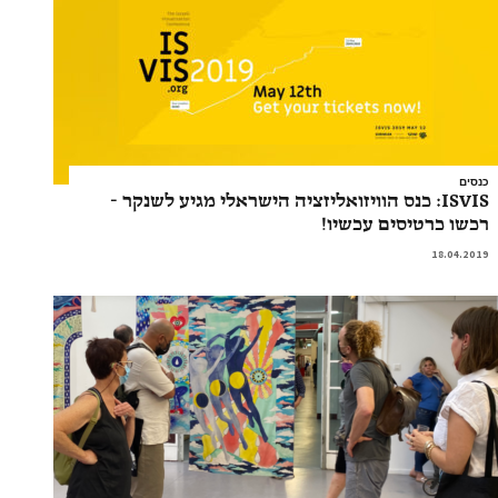
כנסים
ISVIS: כנס הוויזואליזציה הישראלי מגיע לשנקר -
רכשו כרטיסים עכשיו!
18.04.2019